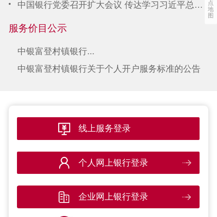
点
中国银行党委召开扩大会议 传达学习习近平总书记在庆祝中国共产党成立105周年大会上的重要讲话精神
地
图
服务价目公示
中银富登村镇银行...
中银富登村镇银行关于个人开户服务标准的公告
线上服务登录
个人网上银行登录
企业网上银行登录