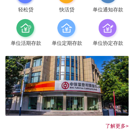
轻松贷
快活贷
单位通知存款
单位活期存款
单位定期存款
单位协定存款
了解更多>