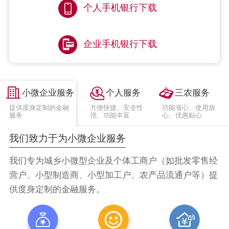
个人手机银行下载
企业手机银行下载
小微企业服务
个人服务
三农服务
提供度身定制的金融
方便快捷、安全性
功能省心、使用放
服务
强、功能丰富
心、优惠贴心
我们致力于为小微企业服务
我们专为城乡小微型企业及个体工商户（如批发零售经
营户、小型制造商、小型加工户、农产品流通户等）提
供度身定制的金融服务。