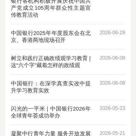
银行各机构积极开展庆祝中国共
产党成立105周年群众性主题宣
传教育活动
2026-06-29
中国银行2025年年度股东会在北
京、香港两地现场召开
2026-06-08
树立和践行正确政绩观学习教育 |
这“六个字”藏着怎样的政绩观
2026-06-08
中国银行：在深学真查实改中提
升学习教育实效
2026-05-23
闪光的一平米 | 中国银行2026年
全球青年荟成功举办
2026-05-21
凝聚中行青年力量 服务开放发展