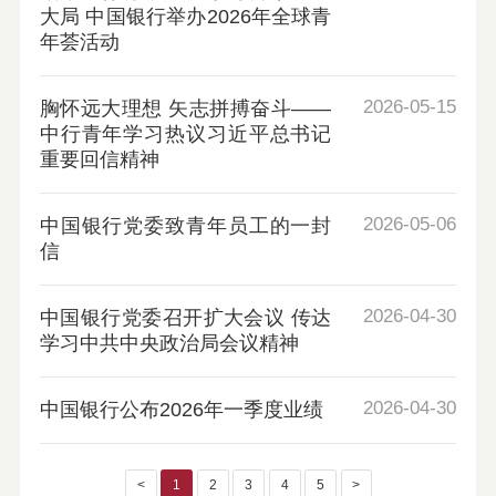
大局 中国银行举办2026年全球青
年荟活动
2026-05-15
胸怀远大理想 矢志拼搏奋斗——
中行青年学习热议习近平总书记
重要回信精神
2026-05-06
中国银行党委致青年员工的一封
信
2026-04-30
中国银行党委召开扩大会议 传达
学习中共中央政治局会议精神
2026-04-30
中国银行公布2026年一季度业绩
<
1
2
3
4
5
>