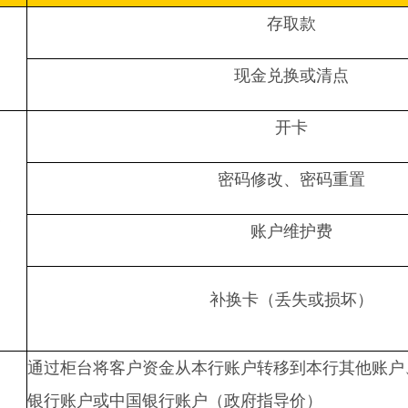
存取款
现金兑换或清点
开卡
密码修改、密码重置
务
账户维护费
补换卡（丢失或损坏）
通过柜台将客户资金从本行账户转移到本行其他账户
银行账户或中国银行账户（政府指导价）