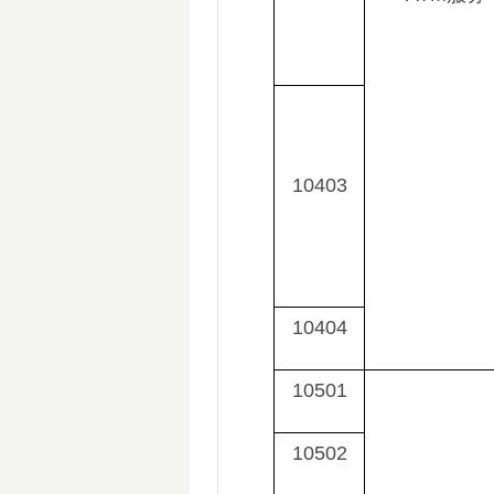
10403
10404
10501
10502