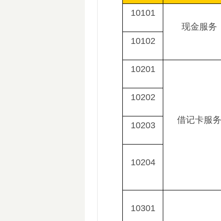
10101
现金服务
10102
10201
10202
借记卡服
10203
10204
10301