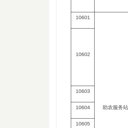
10601
10602
10603
10604
助农服务
10605