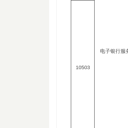
电子银行服
10503