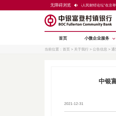
无障碍浏览
近日，由人民网主办的“2025人民财经论坛”在京举
首页
小微企业服务
当前位置：
首页
>
关于我行
>
公告信息
>
通
中银富
2021-12-31