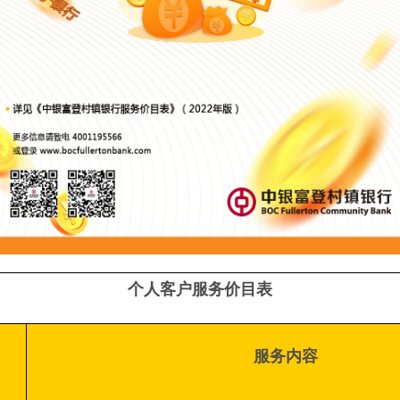
个人客户服务价目表
服务内容