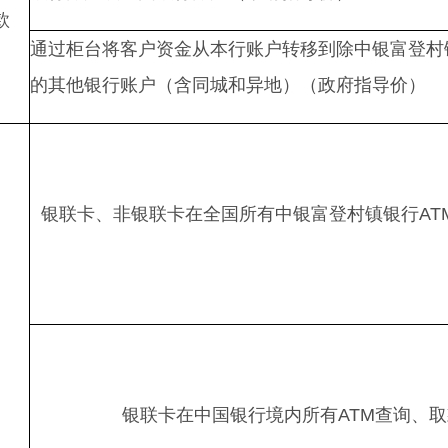
款
通过柜台将客户资金从本行账户转移到除中银富登村
的其他银行账户（含同城和异地）（政府指导价）
银联卡、非银联卡在全国所有中银富登村镇银行AT
银联卡在中国银行境内所有ATM查询、