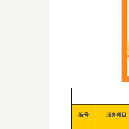
编号
服务项目