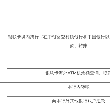
银联卡境内跨行（在中银富登村镇银行和中国银行以
款、转账
银联卡海外ATM机余额查询、取
本行内转账
向本行外其他银行账户汇款