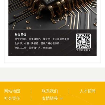
网站地图
联系我们
人才招聘
社会责任
友情链接