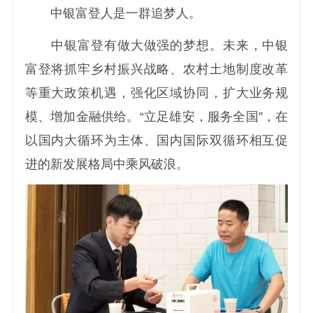
中银富登人是一群追梦人。
中银富登有做大做强的梦想。未来，中银
富登将抓牢乡村振兴战略、农村土地制度改革
等重大政策机遇，强化区域协同，扩大业务规
模、增加金融供给。“立足雄安，服务全国”，在
以国内大循环为主体、国内国际双循环相互促
进的新发展格局中乘风破浪。