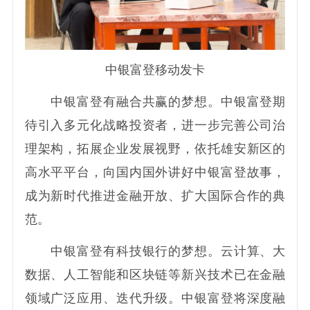
中银富登移动发卡
中银富登有融合共赢的梦想。中银富登期
待引入多元化战略投资者，进一步完善公司治
理架构，拓展企业发展视野，依托雄安新区的
高水平平台，向国内国外讲好中银富登故事，
成为新时代推进金融开放、扩大国际合作的典
范。
中银富登有科技银行的梦想。云计算、大
数据、人工智能和区块链等新兴技术已在金融
领域广泛应用、迭代升级。中银富登将深度融