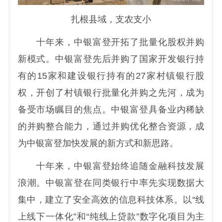
扎根县域，支农支小
十年来，中银富登开拓了批量化股权并购
新模式。中银富登先后并购了国家开发银行持
有的15家和建设银行持有的27家村镇银行股
权，开创了村镇银行批量化并购之先河，成为
备受市场瞩目的焦点。中银富登具备业内稀缺
的并购整合能力，通过并购优化整合资源，成
为中银富登加快发展的新方式和新思路。
十年来，中银富登始终追随金融科技发展
浪潮。中银富登在同类银行中率先实现数据大
集中，建立了安全高效的信息科技体系。以“线
上线下一体化”和“纯线上贷款”数字化项目为主