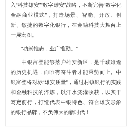
入“科技雄安”“数字雄安”战略，不断完善“数字化
金融商业模式”，打造场景、智能、开放、创
新、敏捷的数字化银行，在金融科技大舞台上
一展宏图。
“功崇惟志，业广惟勤。”
中银富登能够落户雄安新区，是千载难逢
的历史机遇，而唯有奋斗者才能乘势而上。中
银富登将对标“雄安质量”，通过村镇银行的实践
和金融科技的淬炼，以汗水浇灌收获，以实干
笃定前行，打造代表中银特色、符合雄安形象
的银行品牌，不负伟大的新时代！