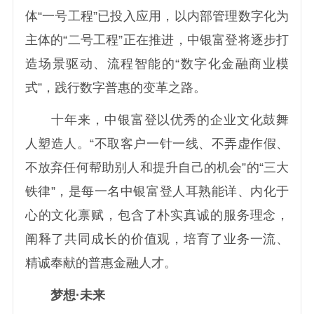
体“一号工程”已投入应用，以内部管理数字化为
主体的“二号工程”正在推进，中银富登将逐步打
造场景驱动、流程智能的“数字化金融商业模
式”，践行数字普惠的变革之路。
十年来，中银富登以优秀的企业文化鼓舞
人塑造人。“不取客户一针一线、不弄虚作假、
不放弃任何帮助别人和提升自己的机会”的“三大
铁律”，是每一名中银富登人耳熟能详、内化于
心的文化禀赋，包含了朴实真诚的服务理念，
阐释了共同成长的价值观，培育了业务一流、
精诚奉献的普惠金融人才。
梦想·未来