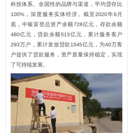
科技体系、全国性的品牌与渠道，平均贷存比
100%，深度服务实体经济。截至2020年6月
底，中银富登总资产余额728亿元，存款余额
480亿元，贷款余额513亿元，累计服务客户
293万户，累计发放贷款1545亿元，为40万客
户提供了贷款服务，资产质量保持稳定，实现
了可持续发展。