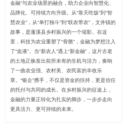
金融”与农业场景的融合，助力企业向智慧化、
品牌化、可持续方向升级。从“靠天吃饭”到“智
慧农业”，从“单打独斗”到“联农带农”，文井镇的
故事，是蓬溪县乡村振兴的一个缩影。在这
里，科技为农业重塑了“骨骼”，金融为梦想注入
了“血液”。当“新农人”遇上“新金融”，这片古老
的土地正焕发出前所未有的生机与活力，奏响
了一曲农业强、农村美、农民富的丰收乐
章。“银企”携手，不仅是资金的扶持，更是信任
的托付与共同的成长。在乡村振兴的征途上，
金融的力量正转化为扎实的脚步，一步步走向
更具活力、更可持续的未来。