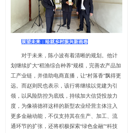
展望未来：绘就乡村振兴新画卷
对于未来，陈小波有着清晰的规划。他计
划继续扩大“稻渔综合种养”规模，完善农产品加
工产业链，并借助电商直播，让“村落香”飘得更
远。而赵则民也表示，该行将继续以党建为引
领，以风险防控为底线，持续加大信贷投放力
度，为像禧德祥这样的新型农业经营主体注入
更多金融动能，不仅支持其在生产、加工、流
通环节的扩张，还将积极探索“绿色金融”“科技