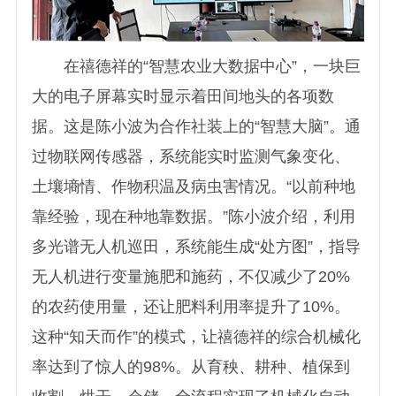
在禧德祥的“智慧农业大数据中心”，一块巨
大的电子屏幕实时显示着田间地头的各项数
据。这是陈小波为合作社装上的“智慧大脑”。通
过物联网传感器，系统能实时监测气象变化、
土壤墒情、作物积温及病虫害情况。“以前种地
靠经验，现在种地靠数据。”陈小波介绍，利用
多光谱无人机巡田，系统能生成“处方图”，指导
无人机进行变量施肥和施药，不仅减少了20%
的农药使用量，还让肥料利用率提升了10%。
这种“知天而作”的模式，让禧德祥的综合机械化
率达到了惊人的98%。从育秧、耕种、植保到