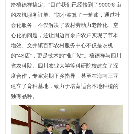
给禧德祥搞定。“目前我们已经接到了9000多亩
的农机服务订单。”陈小波算了一笔账，通过社
会化服务，不仅解决了农村劳动力老龄化、空
心化的问题，还让周边百余户农户实现了节本
增效。文井镇百部农村服务中心不仅是农机
的“4S店”，更是技术的“推广站”。禧德祥与四川
省农科院、四川农业大学等科研院校建立了深
度合作，专家定期下乡指导，甚至在海南三亚
建立了育种基地，致力于培育适合本地种植的
独有品种。